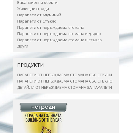
Ваканционни обекти
Жилищни сгради
Парапети от Алуминий
Парапети от Стъкло
Парапети от неръждаема стомана
Парапети от неръждаема стомана и дърво
Парапети от неръждаема стомана и стъкло
Други
ПРОДУКТИ
ПАРАПЕТИ ОТ НЕРЪЖДАЕМА СТОМАНА СЪС СТРУНИ
ПАРАПЕТИ ОТ НЕРЪЖДАЕМА СТОМАНА СЪС СТЪКЛО
ДЕТАЙЛИ ОТ НЕРЪЖДАЕМА СТОМАНА ЗА ПАРАПЕТИ