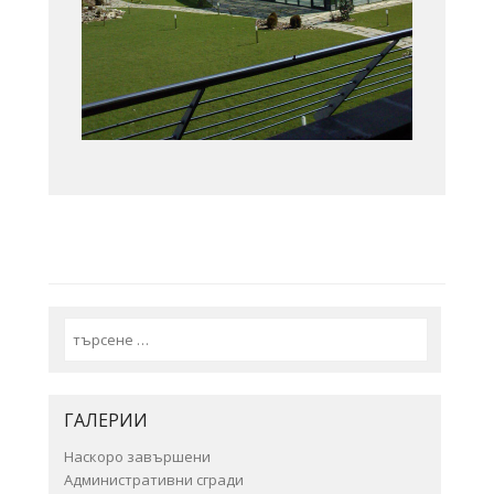
Search
ГАЛЕРИИ
Наскоро завършени
Административни сгради