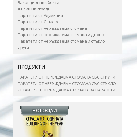
Ваканционни обекти
Жилищни сгради
Парапети от Алуминий
Парапети от Стъкло
Парапети от неръждаема стомана
Парапети от неръждаема стомана и дърво
Парапети от неръждаема стомана и стъкло
Други
ПРОДУКТИ
ПАРАПЕТИ ОТ НЕРЪЖДАЕМА СТОМАНА СЪС СТРУНИ
ПАРАПЕТИ ОТ НЕРЪЖДАЕМА СТОМАНА СЪС СТЪКЛО
ДЕТАЙЛИ ОТ НЕРЪЖДАЕМА СТОМАНА ЗА ПАРАПЕТИ