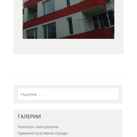
Search
ГАЛЕРИИ
Наскоро завършени
Административни сгради