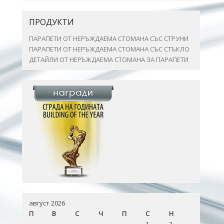
ПРОДУКТИ
ПАРАПЕТИ ОТ НЕРЪЖДАЕМА СТОМАНА СЪС СТРУНИ
ПАРАПЕТИ ОТ НЕРЪЖДАЕМА СТОМАНА СЪС СТЪКЛО
ДЕТАЙЛИ ОТ НЕРЪЖДАЕМА СТОМАНА ЗА ПАРАПЕТИ
август 2026
П
В
С
Ч
П
С
Н