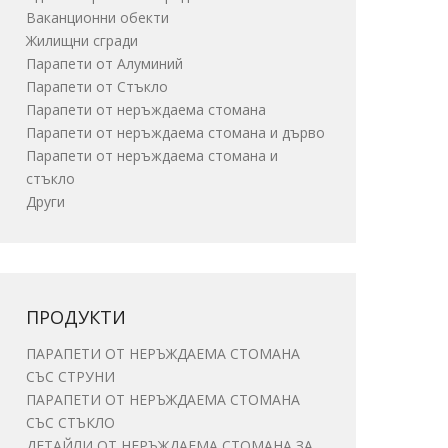
Ваканционни обекти
Жилищни сгради
Парапети от Алуминий
Парапети от Стъкло
Парапети от неръждаема стомана
Парапети от неръждаема стомана и дърво
Парапети от неръждаема стомана и
стъкло
Други
ПРОДУКТИ
ПАРАПЕТИ ОТ НЕРЪЖДАЕМА СТОМАНА
СЪС СТРУНИ
ПАРАПЕТИ ОТ НЕРЪЖДАЕМА СТОМАНА
СЪС СТЪКЛО
ДЕТАЙЛИ ОТ НЕРЪЖДАЕМА СТОМАНА ЗА