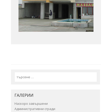
Search
ГАЛЕРИИ
Наскоро завършени
Административни сгради