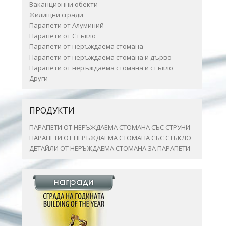
Ваканционни обекти
Жилищни сгради
Парапети от Алуминий
Парапети от Стъкло
Парапети от неръждаема стомана
Парапети от неръждаема стомана и дърво
Парапети от неръждаема стомана и стъкло
Други
ПРОДУКТИ
ПАРАПЕТИ ОТ НЕРЪЖДАЕМА СТОМАНА СЪС СТРУНИ
ПАРАПЕТИ ОТ НЕРЪЖДАЕМА СТОМАНА СЪС СТЪКЛО
ДЕТАЙЛИ ОТ НЕРЪЖДАЕМА СТОМАНА ЗА ПАРАПЕТИ