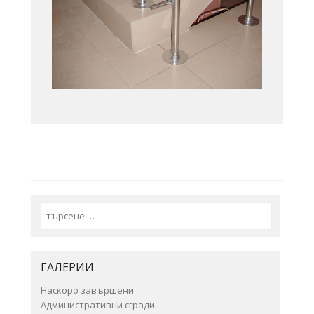
Search
ГАЛЕРИИ
Наскоро завършени
Административни сгради