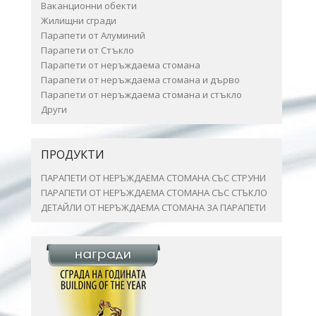
Ваканционни обекти
Жилищни сгради
Парапети от Алуминий
Парапети от Стъкло
Парапети от неръждаема стомана
Парапети от неръждаема стомана и дърво
Парапети от неръждаема стомана и стъкло
Други
ПРОДУКТИ
ПАРАПЕТИ ОТ НЕРЪЖДАЕМА СТОМАНА СЪС СТРУНИ
ПАРАПЕТИ ОТ НЕРЪЖДАЕМА СТОМАНА СЪС СТЪКЛО
ДЕТАЙЛИ ОТ НЕРЪЖДАЕМА СТОМАНА ЗА ПАРАПЕТИ