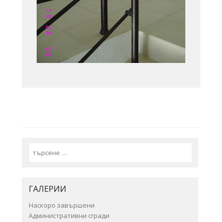
Search
ГАЛЕРИИ
Наскоро завършени
Административни сгради