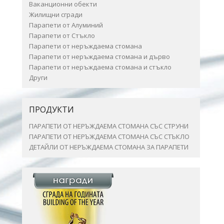
Ваканционни обекти
Жилищни сгради
Парапети от Алуминий
Парапети от Стъкло
Парапети от неръждаема стомана
Парапети от неръждаема стомана и дърво
Парапети от неръждаема стомана и стъкло
Други
ПРОДУКТИ
ПАРАПЕТИ ОТ НЕРЪЖДАЕМА СТОМАНА СЪС СТРУНИ
ПАРАПЕТИ ОТ НЕРЪЖДАЕМА СТОМАНА СЪС СТЪКЛО
ДЕТАЙЛИ ОТ НЕРЪЖДАЕМА СТОМАНА ЗА ПАРАПЕТИ