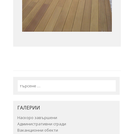
Search
ГАЛЕРИИ
Наскоро завършени
Административни сгради
Ваканционни обекти