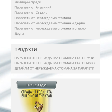
Жилищни сгради
Парапети от Алуминий
Парапети от Стъкло
Парапети от неръждаема стомана
Парапети от неръждаема стомана и дърво
Парапети от неръждаема стомана и стъкло
Други
ПРОДУКТИ
ПАРАПЕТИ ОТ НЕРЪЖДАЕМА СТОМАНА СЪС СТРУНИ
ПАРАПЕТИ ОТ НЕРЪЖДАЕМА СТОМАНА СЪС СТЪКЛО
ДЕТАЙЛИ ОТ НЕРЪЖДАЕМА СТОМАНА ЗА ПАРАПЕТИ