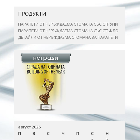
ПРОДУКТИ
ПАРАПЕТИ ОТ НЕРЪЖДАЕМА СТОМАНА СЪС СТРУНИ
ПАРАПЕТИ ОТ НЕРЪЖДАЕМА СТОМАНА СЪС СТЪКЛО
ДЕТАЙЛИ ОТ НЕРЪЖДАЕМА СТОМАНА ЗА ПАРАПЕТИ
август 2026
П
В
С
Ч
П
С
Н