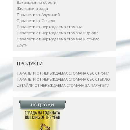
Ваканционни обекти
Жилищни сгради
Парапети от Алуминий
Парапети от Стъкло
Парапети от неръждаема стомана
Парапети от неръждаема стомана и дърво
Парапети от неръждаема стомана и стъкло
Други
ПРОДУКТИ
ПАРАПЕТИ ОТ НЕРЪЖДАЕМА СТОМАНА СЪС СТРУНИ
ПАРАПЕТИ ОТ НЕРЪЖДАЕМА СТОМАНА СЪС СТЪКЛО
ДЕТАЙЛИ ОТ НЕРЪЖДАЕМА СТОМАНА ЗА ПАРАПЕТИ