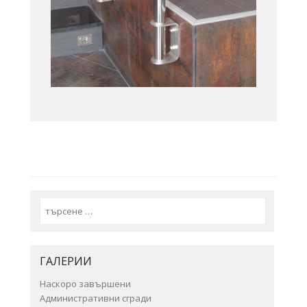
Search
ГАЛЕРИИ
Наскоро завършени
Административни сгради