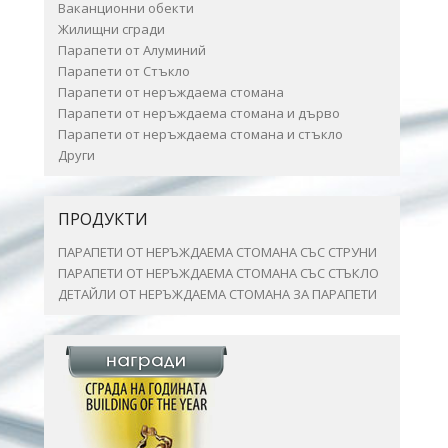
Ваканционни обекти
Жилищни сгради
Парапети от Алуминий
Парапети от Стъкло
Парапети от неръждаема стомана
Парапети от неръждаема стомана и дърво
Парапети от неръждаема стомана и стъкло
Други
ПРОДУКТИ
ПАРАПЕТИ ОТ НЕРЪЖДАЕМА СТОМАНА СЪС СТРУНИ
ПАРАПЕТИ ОТ НЕРЪЖДАЕМА СТОМАНА СЪС СТЪКЛО
ДЕТАЙЛИ ОТ НЕРЪЖДАЕМА СТОМАНА ЗА ПАРАПЕТИ