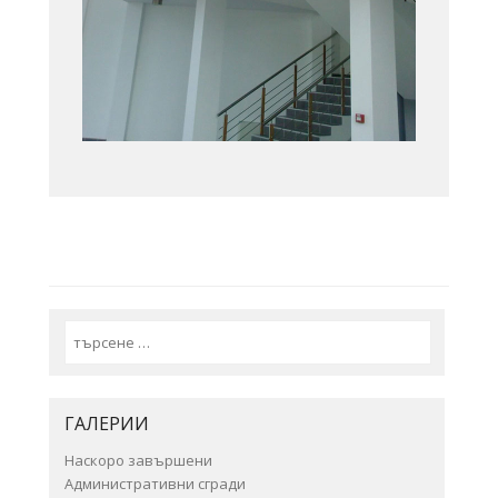
Search
ГАЛЕРИИ
Наскоро завършени
Административни сгради