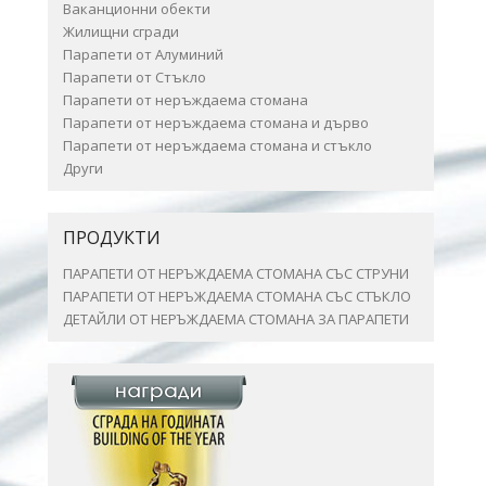
Ваканционни обекти
Жилищни сгради
Парапети от Алуминий
Парапети от Стъкло
Парапети от неръждаема стомана
Парапети от неръждаема стомана и дърво
Парапети от неръждаема стомана и стъкло
Други
ПРОДУКТИ
ПАРАПЕТИ ОТ НЕРЪЖДАЕМА СТОМАНА СЪС СТРУНИ
ПАРАПЕТИ ОТ НЕРЪЖДАЕМА СТОМАНА СЪС СТЪКЛО
ДЕТАЙЛИ ОТ НЕРЪЖДАЕМА СТОМАНА ЗА ПАРАПЕТИ