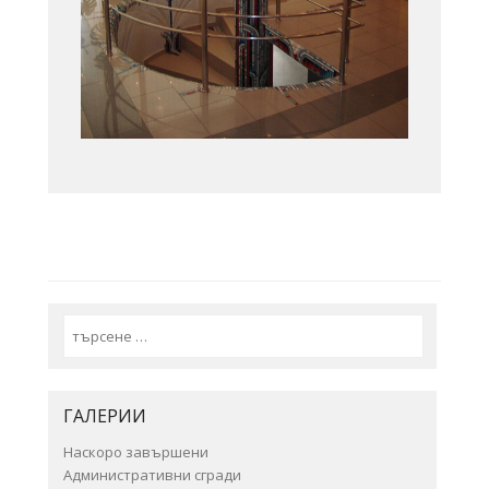
Search
ГАЛЕРИИ
Наскоро завършени
Административни сгради