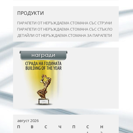
ПРОДУКТИ
ПАРАПЕТИ ОТ НЕРЪЖДАЕМА СТОМАНА СЪС СТРУНИ
ПАРАПЕТИ ОТ НЕРЪЖДАЕМА СТОМАНА СЪС СТЪКЛО
ДЕТАЙЛИ ОТ НЕРЪЖДАЕМА СТОМАНА ЗА ПАРАПЕТИ
август 2026
П
В
С
Ч
П
С
Н