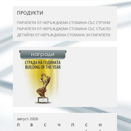
ПРОДУКТИ
ПАРАПЕТИ ОТ НЕРЪЖДАЕМА СТОМАНА СЪС СТРУНИ
ПАРАПЕТИ ОТ НЕРЪЖДАЕМА СТОМАНА СЪС СТЪКЛО
ДЕТАЙЛИ ОТ НЕРЪЖДАЕМА СТОМАНА ЗА ПАРАПЕТИ
август 2026
П
В
С
Ч
П
С
Н