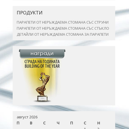
ПРОДУКТИ
ПАРАПЕТИ ОТ НЕРЪЖДАЕМА СТОМАНА СЪС СТРУНИ
ПАРАПЕТИ ОТ НЕРЪЖДАЕМА СТОМАНА СЪС СТЪКЛО
ДЕТАЙЛИ ОТ НЕРЪЖДАЕМА СТОМАНА ЗА ПАРАПЕТИ
август 2026
П
В
С
Ч
П
С
Н