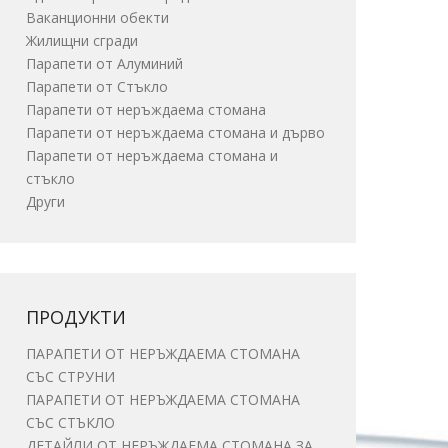
Ваканционни обекти
Жилищни сгради
Парапети от Алуминий
Парапети от Стъкло
Парапети от неръждаема стомана
Парапети от неръждаема стомана и дърво
Парапети от неръждаема стомана и
стъкло
Други
ПРОДУКТИ
ПАРАПЕТИ ОТ НЕРЪЖДАЕМА СТОМАНА
СЪС СТРУНИ
ПАРАПЕТИ ОТ НЕРЪЖДАЕМА СТОМАНА
СЪС СТЪКЛО
ДЕТАЙЛИ ОТ НЕРЪЖДАЕМА СТОМАНА ЗА