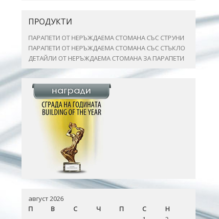
ПРОДУКТИ
ПАРАПЕТИ ОТ НЕРЪЖДАЕМА СТОМАНА СЪС СТРУНИ
ПАРАПЕТИ ОТ НЕРЪЖДАЕМА СТОМАНА СЪС СТЪКЛО
ДЕТАЙЛИ ОТ НЕРЪЖДАЕМА СТОМАНА ЗА ПАРАПЕТИ
август 2026
П
В
С
Ч
П
С
Н