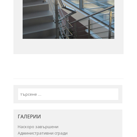
Search
ГАЛЕРИИ
Наскоро завършени
Административни сгради