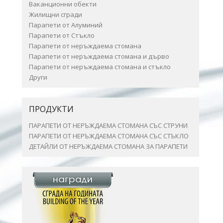
Ваканционни обекти
Жилищни сгради
Парапети от Алуминий
Парапети от Стъкло
Парапети от неръждаема стомана
Парапети от неръждаема стомана и дърво
Парапети от неръждаема стомана и стъкло
Други
ПРОДУКТИ
ПАРАПЕТИ ОТ НЕРЪЖДАЕМА СТОМАНА СЪС СТРУНИ
ПАРАПЕТИ ОТ НЕРЪЖДАЕМА СТОМАНА СЪС СТЪКЛО
ДЕТАЙЛИ ОТ НЕРЪЖДАЕМА СТОМАНА ЗА ПАРАПЕТИ