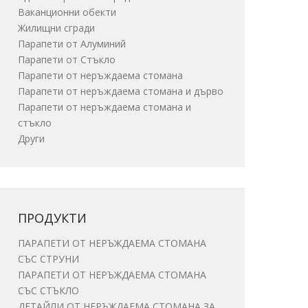
Ваканционни обекти
Жилищни сгради
Парапети от Алуминий
Парапети от Стъкло
Парапети от неръждаема стомана
Парапети от неръждаема стомана и дърво
Парапети от неръждаема стомана и
стъкло
Други
ПРОДУКТИ
ПАРАПЕТИ ОТ НЕРЪЖДАЕМА СТОМАНА
СЪС СТРУНИ
ПАРАПЕТИ ОТ НЕРЪЖДАЕМА СТОМАНА
СЪС СТЪКЛО
ДЕТАЙЛИ ОТ НЕРЪЖДАЕМА СТОМАНА ЗА