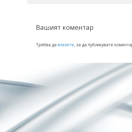
Вашият коментар
Трябва да
влезете
, за да публикувате комента