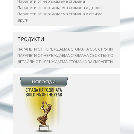
Парапети от неръждаема стомана
Парапети от неръждаема стомана и дърво
Парапети от неръждаема стомана и стъкло
Други
ПРОДУКТИ
ПАРАПЕТИ ОТ НЕРЪЖДАЕМА СТОМАНА СЪС СТРУНИ
ПАРАПЕТИ ОТ НЕРЪЖДАЕМА СТОМАНА СЪС СТЪКЛО
ДЕТАЙЛИ ОТ НЕРЪЖДАЕМА СТОМАНА ЗА ПАРАПЕТИ