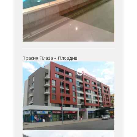
Тракия Плаза – Пловдив