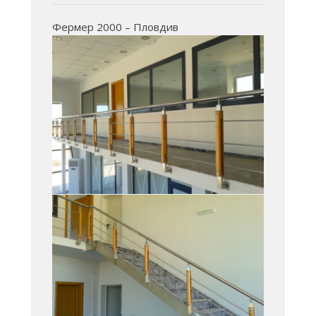
Фермер 2000 – Пловдив