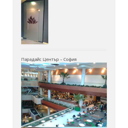
Парадайс Център – София