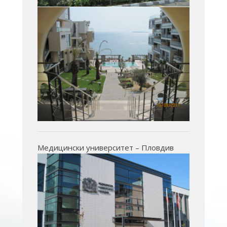
Медицински университет – Пловдив